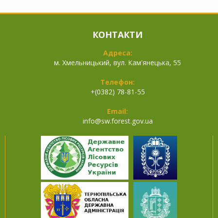
КОНТАКТИ
Адреса:
м. Хмельницький, вул. Кам'янецька, 55
Телефон:
+(0382) 78-81-55
Email:
info@
sw.forest.gov.ua