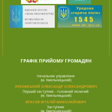
ГРАФІК ПРИЙОМУ ГРОМАДЯН
-
Начальник управління
(м. Хмельницький)
ЛУКОМСЬКИЙ ОЛЕКСАНДР ОЛЕКСАНДРОВИЧ
Перший заступник - головний лісничий
(м. Хмельницький)
КРАСОВ ВІТАЛІЙ МИКОЛАЙОВИЧ
Заступник
(м. Хмельницький)