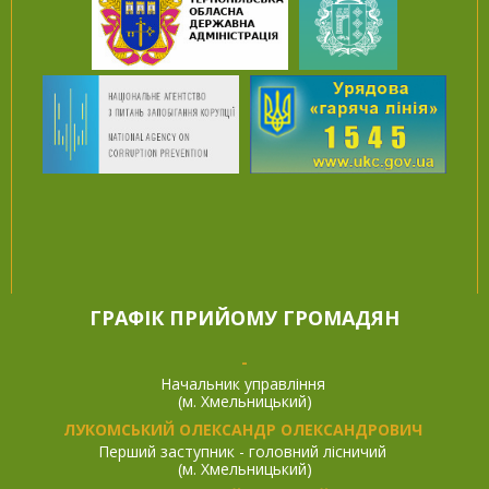
ГРАФІК ПРИЙОМУ ГРОМАДЯН
-
Начальник управління
(м. Хмельницький)
ЛУКОМСЬКИЙ ОЛЕКСАНДР ОЛЕКСАНДРОВИЧ
Перший заступник - головний лісничий
(м. Хмельницький)