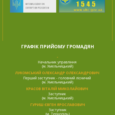
ГРАФІК ПРИЙОМУ ГРОМАДЯН
-
Начальник управління
(м. Хмельницький)
ЛУКОМСЬКИЙ ОЛЕКСАНДР ОЛЕКСАНДРОВИЧ
Перший заступник - головний лісничий
(м. Хмельницький)
КРАСОВ ВІТАЛІЙ МИКОЛАЙОВИЧ
Заступник
(м. Хмельницький)
ГУРИШ ЄВГЕН ЯРОСЛАВОВИЧ
Заступник
(м. Тернопіль)