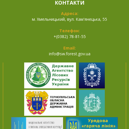
КОНТАКТИ
Адреса:
м. Хмельницький, вул. Кам'янецька, 55
Телефон:
+(0382) 78-81-55
Email:
info@
sw.forest.gov.ua