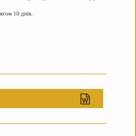
ягом 10 днів.