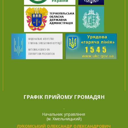
ГРАФІК ПРИЙОМУ ГРОМАДЯН
-
Начальник управління
(м. Хмельницький)
ЛУКОМСЬКИЙ ОЛЕКСАНДР ОЛЕКСАНДРОВИЧ